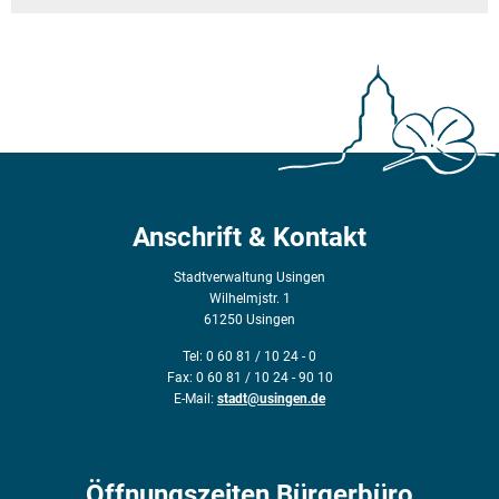
Anschrift & Kontakt
Stadtverwaltung Usingen
Wilhelmjstr. 1
61250 Usingen
Tel: 0 60 81 / 10 24 - 0
Fax: 0 60 81 / 10 24 - 90 10
E-Mail:
stadt@usingen.de
Öffnungszeiten Bürgerbüro