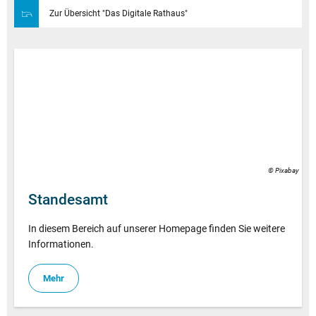
Zur Übersicht "Das Digitale Rathaus"
© Pixabay
Standesamt
In diesem Bereich auf unserer Homepage finden Sie weitere
Informationen.
Mehr