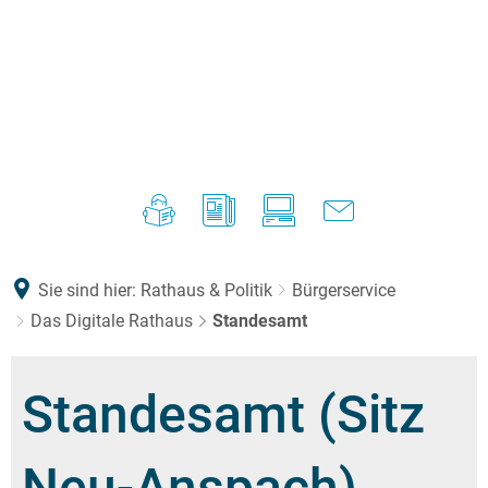
Sie sind hier:
Rathaus & Politik
Bürgerservice
Das Digitale Rathaus
Standesamt
Standesamt (Sitz
Neu-Anspach)