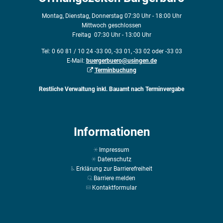
Montag, Dienstag, Donnerstag 07:30 Uhr - 18:00 Uhr
Mittwoch geschlossen
Freitag 07:30 Uhr - 13:00 Uhr
Tel: 0 60 81 / 10 24 -33 00, -33 01, -33 02 oder -33 03
E-Mail:
buergerbuero@usingen.de
Terminbuchung
Restliche Verwaltung inkl. Bauamt nach Terminvergabe
Informationen
Impressum
Datenschutz
Erklärung zur Barrierefreiheit
Barriere melden
Kontaktformular