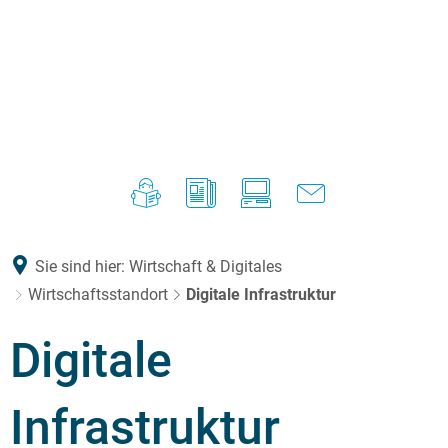
Sie sind hier:
Wirtschaft & Digitales
Wirtschaftsstandort
Digitale Infrastruktur
Digitale
Infrastruktur