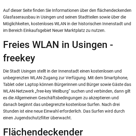
Auf dieser Seite finden Sie Informationen über den flächendeckenden
Glasfaserausbau in Usingen und seinen Stadtteilen sowie über die
Möglichkeiten, kostenloses WLAN in der historischen Innenstadt und
im Bereich Einkaufsgebiet Neuer Marktplatz zu nutzen.
Freies WLAN in Usingen -
freekey
Die Stadt Usingen stellt in der Innenstadt einen kostenlosen und
unbegrenzten WLAN-Zugang zur Verfügung. Mit dem Smartphone,
Tablet oder Laptop können Bürgerinnen und Bürger sowie Gäste das
WLAN-Netzwerk „free-key Weilburg“ suchen und verbinden, dann gilt
es die Allgemeinen Geschäftsbedingungen zu akzeptieren und
danach beginnt das unbegrenzte kostenlose Surfen. Nach drei
Stunden ist eine neue Einwahl erforderlich. Das Surfen wird durch
einen Jugendschutzfilter überwacht.
Flächendeckender