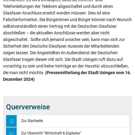
Telefonleitungen der Telekom abgeschaltet und durch einen
Glasfaser-Anschluss ersetzt werden müssen. Dies ist eine
Falschinformation. Die Bürgerinnen und Bürger können nach Wunsch
selbstverständlich einen Vertrag mit der Deutschen Glasfaser
abschließen – die aktuellen Anschlüsse werden aber nicht
abgeschaltet. Sollte sich jemand unsicher sein, kann man sich zur
Sicherheit den Deutsche Glasfaser Ausweis der Mitarbeitenden
zeigen lassen. Die Angestellten im Außendienst der Deutschen
Glasfaser tragen diesen mit sich. Die Stadt Usingen ruft dazu auf
vorsichtig zu sein und keine Verträge an der Haustür abzuschließen,
die man nicht möchte.
(Pressemitteilung der Stadt Usingen vom 16.
Dezember 2024)
Querverweise
Zur Startseite
Zur Übersicht "Wirtschaft & Digitales"