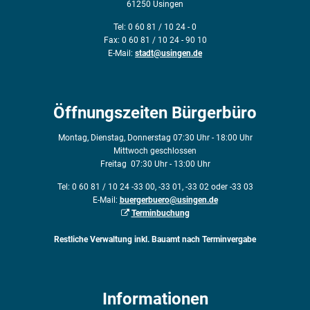
61250 Usingen
Tel: 0 60 81 / 10 24 - 0
Fax: 0 60 81 / 10 24 - 90 10
E-Mail:
stadt@usingen.de
Öffnungszeiten Bürgerbüro
Montag, Dienstag, Donnerstag 07:30 Uhr - 18:00 Uhr
Mittwoch geschlossen
Freitag 07:30 Uhr - 13:00 Uhr
Tel: 0 60 81 / 10 24 -33 00, -33 01, -33 02 oder -33 03
E-Mail:
buergerbuero@usingen.de
Terminbuchung
Restliche Verwaltung inkl. Bauamt nach Terminvergabe
Informationen