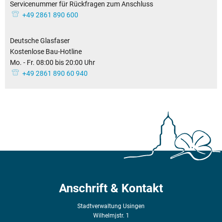
Servicenummer für Rückfragen zum Anschluss
Servicenummer für R
+49 2861 890 600
Deutsche Glasfaser
Deutsche Glasfaser
Kostenlose Bau-Hotline
Kostenlose Bau-Hotline
Mo. - Fr. 08:00 bis 20:00 Uhr
Mo. - Fr. 08:00 bis 20:00 Uhr
+49 2861 890 60 940
Anschrift & Kontakt
Stadtverwaltung Usingen
Wilhelmjstr. 1