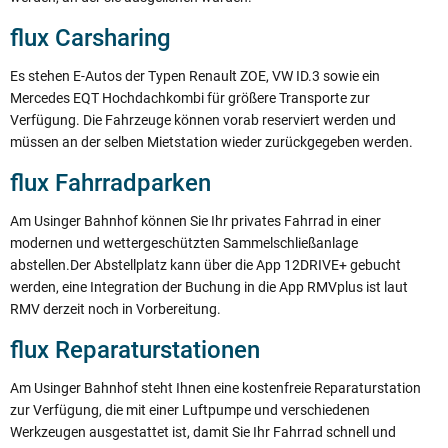
flux Carsharing
Es stehen E-Autos der Typen Renault ZOE, VW ID.3 sowie ein
Mercedes EQT Hochdachkombi für größere Transporte zur
Verfügung. Die Fahrzeuge können vorab reserviert werden und
müssen an der selben Mietstation wieder zurückgegeben werden.
flux Fahrradparken
Am Usinger Bahnhof können Sie Ihr privates Fahrrad in einer
modernen und wettergeschützten Sammelschließanlage
abstellen.Der Abstellplatz kann über die App 12DRIVE+ gebucht
werden, eine Integration der Buchung in die App RMVplus ist laut
RMV derzeit noch in Vorbereitung.
flux Reparaturstationen
Am Usinger Bahnhof steht Ihnen eine kostenfreie Reparaturstation
zur Verfügung, die mit einer Luftpumpe und verschiedenen
Werkzeugen ausgestattet ist, damit Sie Ihr Fahrrad schnell und