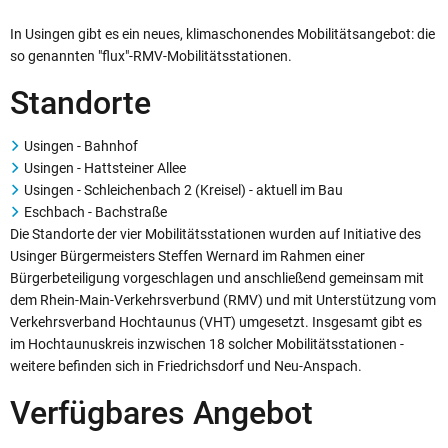
In Usingen gibt es ein neues, klimaschonendes Mobilitätsangebot: die
so genannten "flux"-RMV-Mobilitätsstationen.
Standorte
Usingen - Bahnhof
Usingen - Hattsteiner Allee
Usingen - Schleichenbach 2 (Kreisel) - aktuell im Bau
Eschbach - Bachstraße
Die Standorte der vier Mobilitätsstationen wurden auf Initiative des
Usinger Bürgermeisters Steffen Wernard im Rahmen einer
Bürgerbeteiligung vorgeschlagen und anschließend gemeinsam mit
dem Rhein-Main-Verkehrsverbund (RMV) und mit Unterstützung vom
Verkehrsverband Hochtaunus (VHT) umgesetzt. Insgesamt gibt es
im Hochtaunuskreis inzwischen 18 solcher Mobilitätsstationen -
weitere befinden sich in Friedrichsdorf und Neu-Anspach.
Verfügbares Angebot