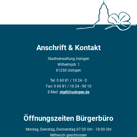
Anschrift & Kontakt
Stadtverwaltung Usingen
Wilhelmjstr. 1
61250 Usingen
Tel: 0 60 81 / 10 24 - 0
Fax: 0 60 81 / 10 24 - 90 10
E-Mail:
stadt@usingen.de
Öffnungszeiten Bürgerbüro
Montag, Dienstag, Donnerstag 07:30 Uhr - 18:00 Uhr
Mittwoch geschlossen