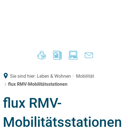
Sie sind hier:
Leben & Wohnen
Mobilität
flux RMV-Mobilitätsstationen
flux RMV-
Mobilitätsstationen