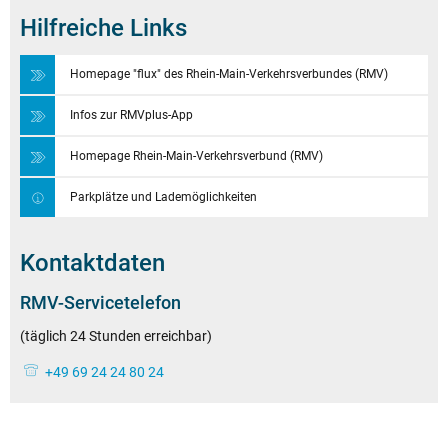
Hilfreiche Links
Homepage "flux" des Rhein-Main-Verkehrsverbundes (RMV)
Infos zur RMVplus-App
Homepage Rhein-Main-Verkehrsverbund (RMV)
Parkplätze und Lademöglichkeiten
Kontaktdaten
RMV-Servicetelefon
(täglich 24 Stunden erreichbar)
+49 69 24 24 80 24