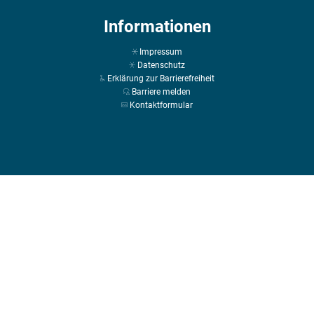
Informationen
Impressum
Datenschutz
Erklärung zur Barrierefreiheit
Barriere melden
Kontaktformular