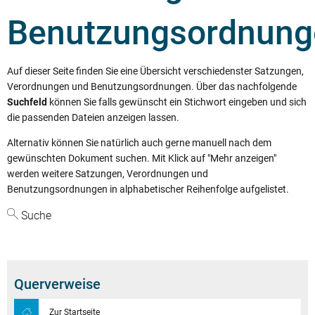
Benutzungsordnung
Auf dieser Seite finden Sie eine Übersicht verschiedenster Satzungen,
Verordnungen und Benutzungsordnungen. Über das nachfolgende
Suchfeld
können Sie falls gewünscht ein Stichwort eingeben und sich
die passenden Dateien anzeigen lassen.
Alternativ können Sie natürlich auch gerne manuell nach dem
gewünschten Dokument suchen. Mit Klick auf "Mehr anzeigen"
werden weitere Satzungen, Verordnungen und
Benutzungsordnungen in alphabetischer Reihenfolge aufgelistet.
Suche
Querverweise
Zur Startseite