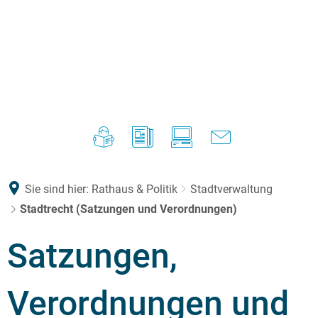
Sie sind hier:
Rathaus & Politik
Stadtverwaltung
Stadtrecht (Satzungen und Verordnungen)
Satzungen,
Verordnungen und