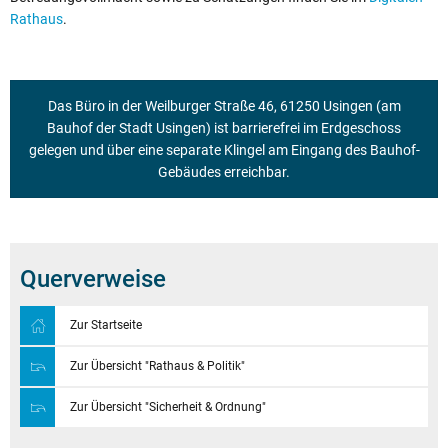
Rathaus
.
Das Büro in der Weilburger Straße 46, 61250 Usingen (am
Bauhof der Stadt Usingen) ist barrierefrei im Erdgeschoss
gelegen und über eine separate Klingel am Eingang des Bauhof-
Gebäudes erreichbar.
Querverweise
Zur Startseite
Zur Übersicht "Rathaus & Politik"
Zur Übersicht "Sicherheit & Ordnung"