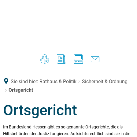
Sie sind hier:
Rathaus & Politik
Sicherheit & Ordnung
Ortsgericht
Ortsgericht
Im Bundesland Hessen gibt es so genannte Ortsgerichte, die als
Hilfsbehörden der Justiz fungieren. Aufsichtsrechtlich sind sie in die