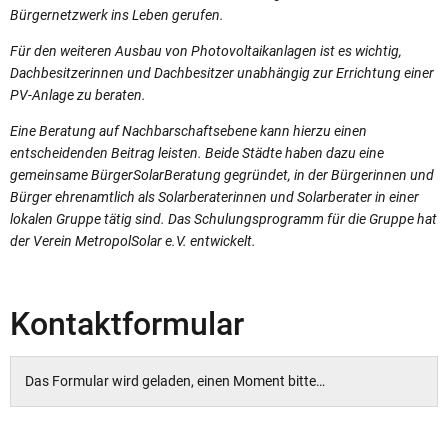
Bürgernetzwerk ins Leben gerufen.
Für den weiteren Ausbau von Photovoltaikanlagen ist es wichtig,
Dachbesitzerinnen und Dachbesitzer unabhängig zur Errichtung einer
PV-Anlage zu beraten.
Eine Beratung auf Nachbarschaftsebene kann hierzu einen
entscheidenden Beitrag leisten. Beide Städte haben dazu eine
gemeinsame BürgerSolarBeratung gegründet, in der Bürgerinnen und
Bürger ehrenamtlich als Solarberaterinnen und Solarberater in einer
lokalen Gruppe tätig sind. Das Schulungsprogramm für die Gruppe hat
der Verein MetropolSolar e.V. entwickelt.
Kontaktformular
Das Formular wird geladen, einen Moment bitte…