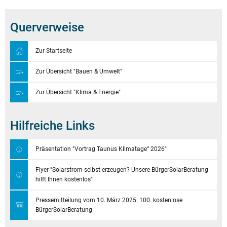
Querverweise
Zur Startseite
Zur Übersicht "Bauen & Umwelt"
Zur Übersicht "Klima & Energie"
Hilfreiche Links
Präsentation "Vortrag Taunus Klimatage° 2026"
Flyer "Solarstrom selbst erzeugen? Unsere BürgerSolarBeratung
hilft Ihnen kostenlos"
Pressemitteilung vom 10. März 2025: 100. kostenlose
BürgerSolarBeratung