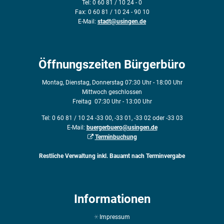
Tel: 0 60 81 / 10 24 - 0
Fax: 0 60 81 / 10 24 - 90 10
E-Mail:
stadt@usingen.de
Öffnungszeiten Bürgerbüro
Montag, Dienstag, Donnerstag 07:30 Uhr - 18:00 Uhr
Mittwoch geschlossen
Freitag 07:30 Uhr - 13:00 Uhr
Tel: 0 60 81 / 10 24 -33 00, -33 01, -33 02 oder -33 03
E-Mail:
buergerbuero@usingen.de
Terminbuchung
Restliche Verwaltung inkl. Bauamt nach Terminvergabe
Informationen
Impressum