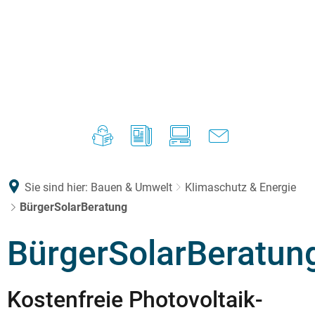
Sie sind hier:
Bauen & Umwelt
Klimaschutz & Energie
BürgerSolarBeratung
BürgerSolarBeratun
Kostenfreie Photovoltaik-