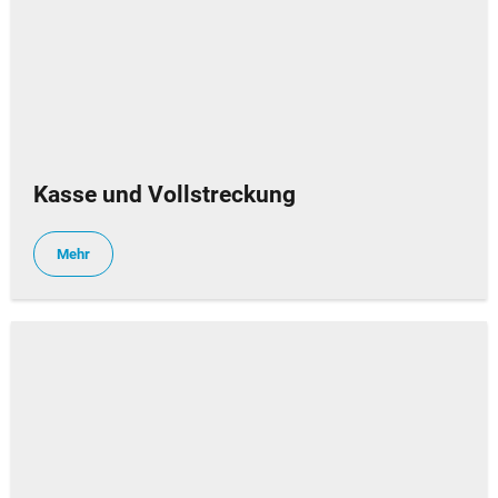
Kasse und Vollstreckung
Mehr