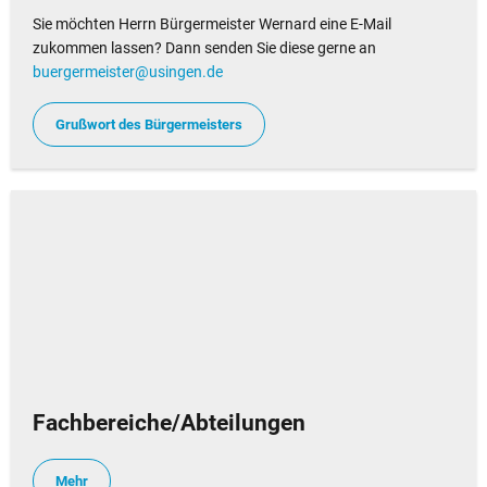
Sie möchten Herrn Bürgermeister Wernard eine E-Mail
zukommen lassen? Dann senden Sie diese gerne an
buergermeister@usingen.de
Grußwort des Bürgermeisters
Fachbereiche/Abteilungen
Mehr