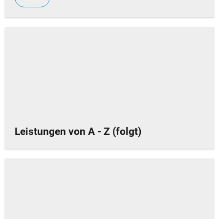
Leistungen von A - Z (folgt)