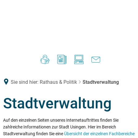
Sie sind hier:
Rathaus & Politik
Stadtverwaltung
Stadtverwaltung
Auf den einzelnen Seiten unseres Internetauftrittes finden Sie
zahlreiche Informationen zur Stadt Usingen. Hier im Bereich
Stadtverwaltung finden Sie eine
Übersicht der einzelnen Fachbereiche