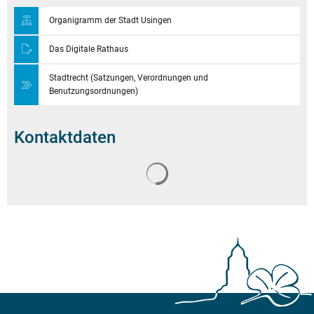
Organigramm der Stadt Usingen
Das Digitale Rathaus
Stadtrecht (Satzungen, Verordnungen und
Benutzungsordnungen)
Kontaktdaten
Suchergebnisse werden geladen