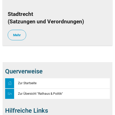
Stadtrecht
(Satzungen und Verordnungen)
Mehr
Querverweise
Zur Startseite
Zur Übersicht "Rathaus & Politik"
Hilfreiche Links