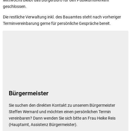
Mittwochs bleibt das Bürgerbüro für den Publikumsverkehr
geschlossen.
Die restliche Verwaltung inkl. des Bauamtes steht nach vorheriger
Terminvereinbarung gerne für persönliche Gespräche bereit.
Bürgermeister
Sie suchen den direkten Kontakt zu unserem Bürgermeister
Steffen Wernard und möchten einen persönlichen Termin
vereinbaren? Dann wenden Sie sich bitte an Frau Heike Reis
(Hauptamt, Assistenz Bürgermeister).