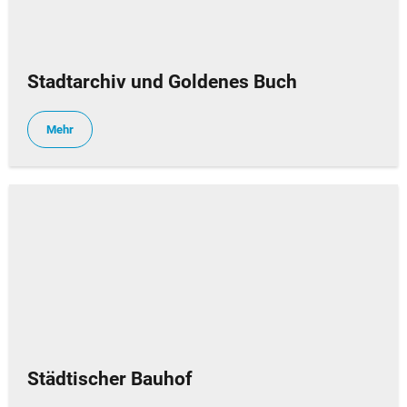
Stadtarchiv und Goldenes Buch
Mehr
Städtischer Bauhof