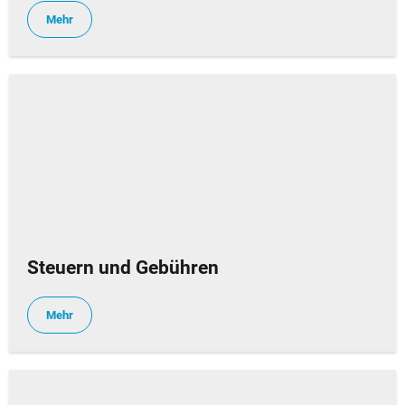
Mehr
Steuern und Gebühren
Mehr