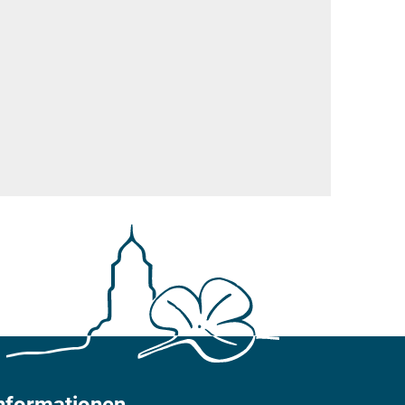
nformationen