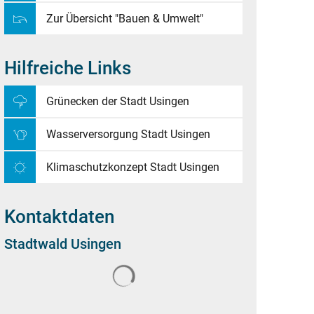
Zur Übersicht "Bauen & Umwelt"
Hilfreiche Links
Grünecken der Stadt Usingen
Wasserversorgung Stadt Usingen
Klimaschutzkonzept Stadt Usingen
Kontaktdaten
Stadtwald Usingen
Suchergebnisse werden geladen