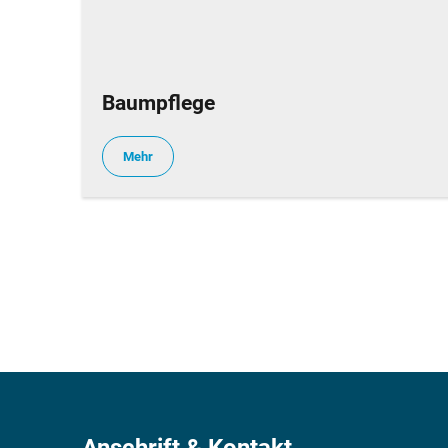
Baumpflege
Mehr
Anschrift & Kontakt