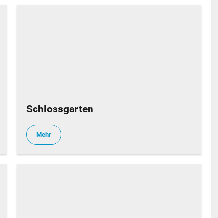
Schlossgarten
Mehr