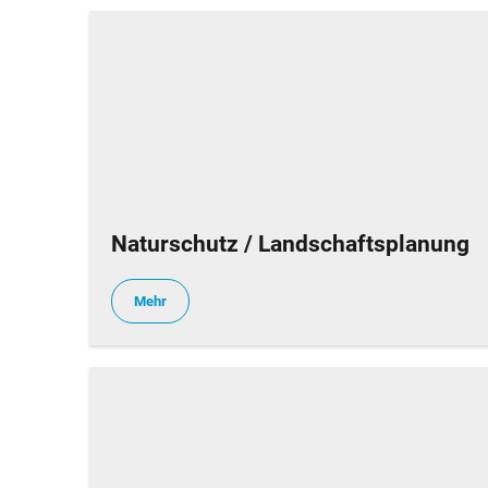
Naturschutz / Landschaftsplanung
Mehr