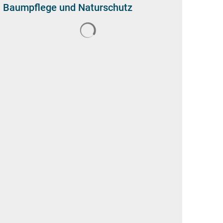
Baumpflege und Naturschutz
Suchergebnisse werden geladen