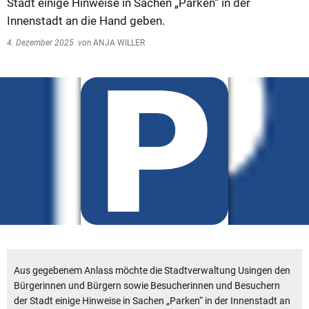
Stadt einige Hinweise in Sachen „Parken“ in der
Innenstadt an die Hand geben.
4. Dezember 2025
von
ANJA WILLER
Aus gegebenem Anlass möchte die Stadtverwaltung Usingen den
Bürgerinnen und Bürgern sowie Besucherinnen und Besuchern
der Stadt einige Hinweise in Sachen „Parken“ in der Innenstadt an