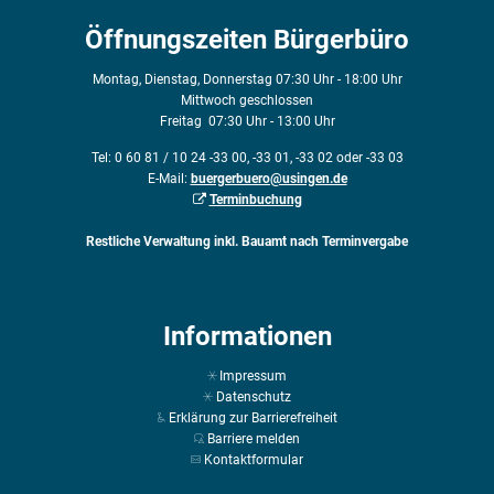
Öffnungszeiten Bürgerbüro
Montag, Dienstag, Donnerstag 07:30 Uhr - 18:00 Uhr
Mittwoch geschlossen
Freitag 07:30 Uhr - 13:00 Uhr
Tel: 0 60 81 / 10 24 -33 00, -33 01, -33 02 oder -33 03
E-Mail:
buergerbuero@usingen.de
Terminbuchung
Restliche Verwaltung inkl. Bauamt nach Terminvergabe
Informationen
Impressum
Datenschutz
Erklärung zur Barrierefreiheit
Barriere melden
Kontaktformular