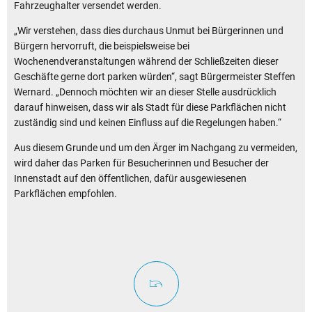
Fahrzeughalter versendet werden.
„Wir verstehen, dass dies durchaus Unmut bei Bürgerinnen und
Bürgern hervorruft, die beispielsweise bei
Wochenendveranstaltungen während der Schließzeiten dieser
Geschäfte gerne dort parken würden“, sagt Bürgermeister Steffen
Wernard. „Dennoch möchten wir an dieser Stelle ausdrücklich
darauf hinweisen, dass wir als Stadt für diese Parkflächen nicht
zuständig sind und keinen Einfluss auf die Regelungen haben.“
Aus diesem Grunde und um den Ärger im Nachgang zu vermeiden,
wird daher das Parken für Besucherinnen und Besucher der
Innenstadt auf den öffentlichen, dafür ausgewiesenen
Parkflächen empfohlen.