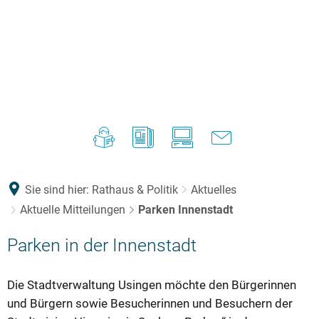
Sie sind hier:
Rathaus & Politik
Aktuelles
Aktuelle Mitteilungen
Parken Innenstadt
Parken in der Innenstadt
Die Stadtverwaltung Usingen möchte den Bürgerinnen
und Bürgern sowie Besucherinnen und Besuchern der