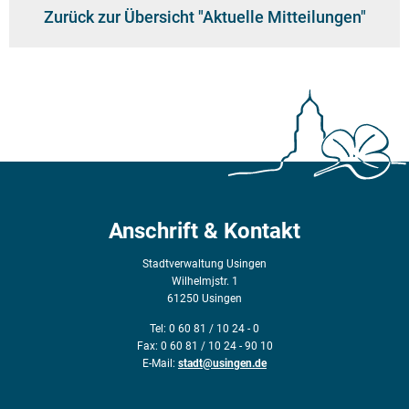
Zurück zur Übersicht "Aktuelle Mitteilungen"
Anschrift & Kontakt
Stadtverwaltung Usingen
Wilhelmjstr. 1
61250 Usingen
Tel: 0 60 81 / 10 24 - 0
Fax: 0 60 81 / 10 24 - 90 10
E-Mail:
stadt@usingen.de