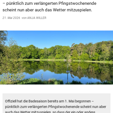
– pünktlich zum verlängerten Pfingstwochenende
scheint nun aber auch das Wetter mitzuspielen.
21. Mai 2026
von
ANJA WILLER
Offiziell hat die Badesaison bereits am 1. Mai begonnen –
pünktlich zum verlängerten Pfingstwochenende scheint nun aber
auch das Wetter mitzuspielen, so dass der ein oder andere