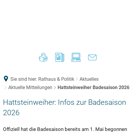
Sie sind hier:
Rathaus & Politik
Aktuelles
Aktuelle Mitteilungen
Hattsteinweiher Badesaison 2026
Hattsteinweiher: Infos zur Badesaison
2026
Offiziell hat die Badesaison bereits am 1. Mai begonnen