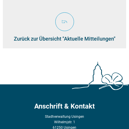
Zurück zur Übersicht "Aktuelle Mitteilungen"
Anschrift & Kontakt
Stadtverwaltung Usingen
Wilhelmjstr. 1
61250 Usingen