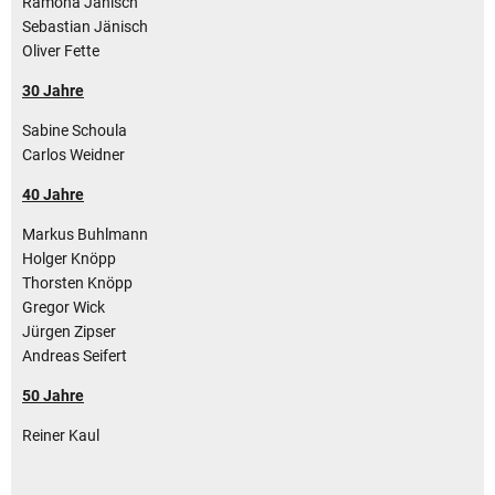
Ramona Jänisch
Sebastian Jänisch
Oliver Fette
30 Jahre
Sabine Schoula
Carlos Weidner
40 Jahre
Markus Buhlmann
Holger Knöpp
Thorsten Knöpp
Gregor Wick
Jürgen Zipser
Andreas Seifert
50 Jahre
Reiner Kaul