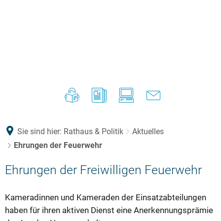
Sie sind hier:
Rathaus & Politik
Aktuelles
Ehrungen der Feuerwehr
Ehrungen der Freiwilligen Feuerwehr
Kameradinnen und Kameraden der Einsatzabteilungen
haben für ihren aktiven Dienst eine Anerkennungsprämie