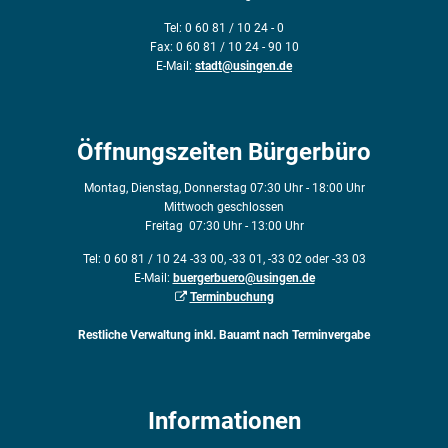
Tel: 0 60 81 / 10 24 - 0
Fax: 0 60 81 / 10 24 - 90 10
E-Mail:
stadt@usingen.de
Öffnungszeiten Bürgerbüro
Montag, Dienstag, Donnerstag 07:30 Uhr - 18:00 Uhr
Mittwoch geschlossen
Freitag 07:30 Uhr - 13:00 Uhr
Tel: 0 60 81 / 10 24 -33 00, -33 01, -33 02 oder -33 03
E-Mail:
buergerbuero@usingen.de
Terminbuchung
Restliche Verwaltung inkl. Bauamt nach Terminvergabe
Informationen