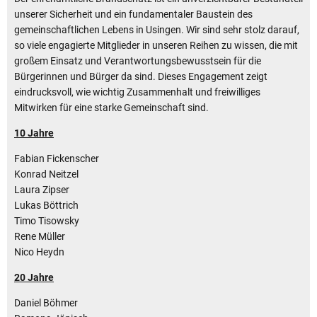
unserer Sicherheit und ein fundamentaler Baustein des
gemeinschaftlichen Lebens in Usingen. Wir sind sehr stolz darauf,
so viele engagierte Mitglieder in unseren Reihen zu wissen, die mit
großem Einsatz und Verantwortungsbewusstsein für die
Bürgerinnen und Bürger da sind. Dieses Engagement zeigt
eindrucksvoll, wie wichtig Zusammenhalt und freiwilliges
Mitwirken für eine starke Gemeinschaft sind.
10 Jahre
Fabian Fickenscher
Konrad Neitzel
Laura Zipser
Lukas Böttrich
Timo Tisowsky
Rene Müller
Nico Heydn
20 Jahre
Daniel Böhmer