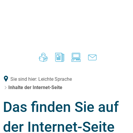
Sie sind hier:
Leichte Sprache
Inhalte der Internet-Seite
Das finden Sie auf
der Internet-Seite