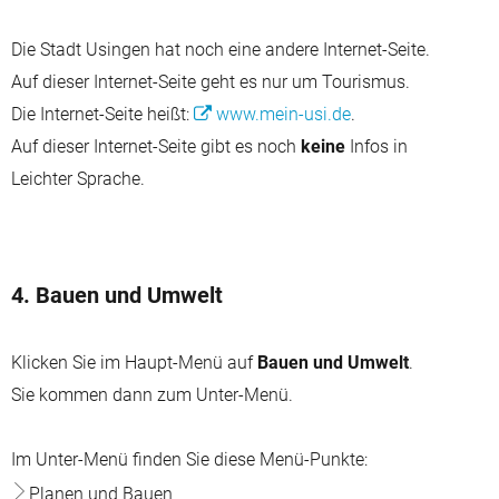
Die Stadt Usingen hat noch eine andere Internet-Seite.
Auf dieser Internet-Seite geht es nur um Tourismus.
Die Internet-Seite heißt:
www.mein-usi.de
.
Auf dieser Internet-Seite gibt es noch
keine
Infos in
Leichter Sprache.
4. Bauen und Umwelt
Klicken Sie im Haupt-Menü auf
Bauen und Umwelt
.
Sie kommen dann zum Unter-Menü.
Im Unter-Menü finden Sie diese Menü-Punkte:
Planen und Bauen