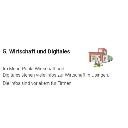
5. Wirtschaft und Digitales
Im Menü-Punkt Wirtschaft und
Digitales stehen viele Infos zur Wirtschaft in Usingen.
Die Infos sind vor allem für Firmen.