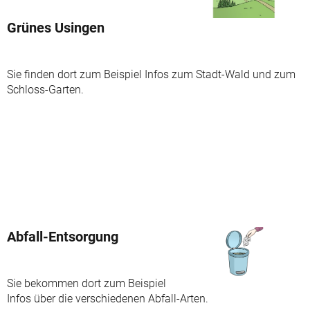
Grünes Usingen
Sie finden dort zum Beispiel Infos zum Stadt-Wald und zum
Schloss-Garten.
Abfall-Entsorgung
Sie bekommen dort zum Beispiel
Infos über die verschiedenen Abfall-Arten.