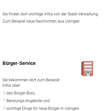
Sie finden dort wichtige Infos von der Stadt-Verwaltung.
Zum Beispiel neue Nachrichten aus Usingen.
Bürger-Service
Sie bekommen dort zum Beispiel
Infos über:
das Bürger-Büro,
Beratungs-Angebote und
wichtige Dinge für neue Bürger in Usingen.