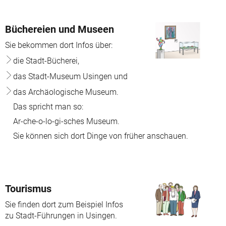
Büchereien und Museen
Sie bekommen dort Infos über:
die Stadt-Bücherei,
das Stadt-Museum Usingen und
das Archäologische Museum.
Das spricht man so:
Ar-che-o-lo-gi-sches Museum.
Sie können sich dort Dinge von früher anschauen.
Tourismus
Sie finden dort zum Beispiel Infos
zu Stadt-Führungen in Usingen.