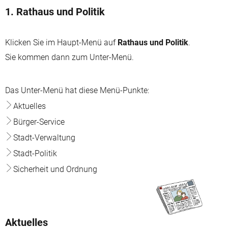
1. Rathaus und Politik
Klicken Sie im Haupt-Menü auf
Rathaus und Politik
.
Sie kommen dann zum Unter-Menü.
Das Unter-Menü hat diese Menü-Punkte:
Aktuelles
Bürger-Service
Stadt-Verwaltung
Stadt-Politik
Sicherheit und Ordnung
Aktuelles