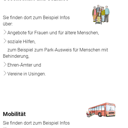
Sie finden dort zum Beispiel Infos
über:
Angebote für Frauen und für ältere Menschen,
soziale Hilfen,
zum Beispiel zum Park-Ausweis für Menschen mit
Behinderung,
Ehren-Ämter und
Vereine in Usingen.
Mobilität
Sie finden dort zum Beispiel Infos