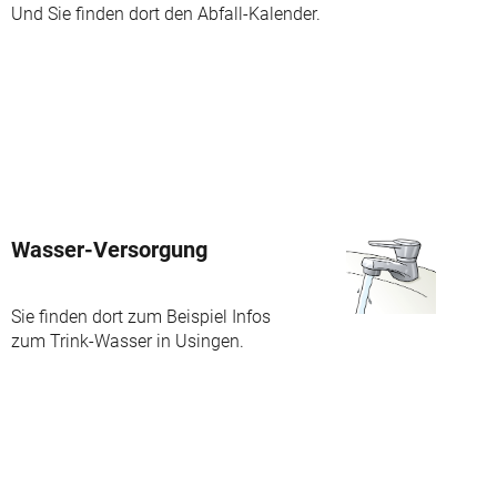
Und Sie finden dort den Abfall-Kalender.
Wasser-Versorgung
Sie finden dort zum Beispiel Infos
zum Trink-Wasser in Usingen.