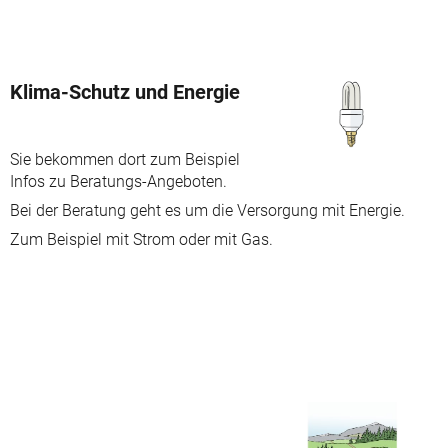
Klima-Schutz und Energie
Sie bekommen dort zum Beispiel
Infos zu Beratungs-Angeboten.
Bei der Beratung geht es um die Versorgung mit Energie.
Zum Beispiel mit Strom oder mit Gas.