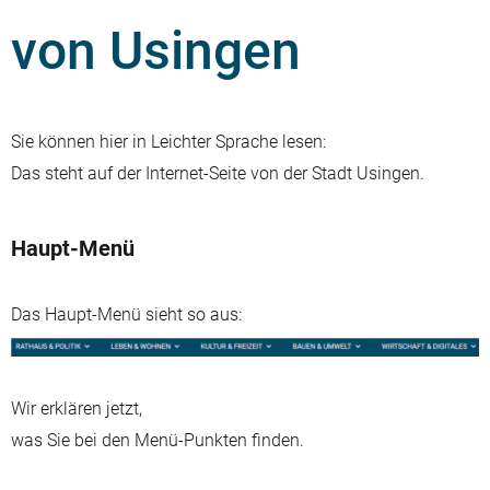
von Usingen
Sie können hier in Leichter Sprache lesen:
Das steht auf der Internet-Seite von der Stadt Usingen.
Haupt-Menü
Das Haupt-Menü sieht so aus:
Wir erklären jetzt,
was Sie bei den Menü-Punkten finden.