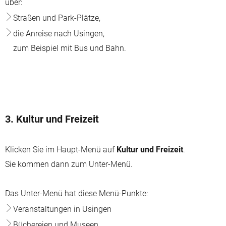
über:
Straßen und Park-Plätze,
die Anreise nach Usingen,
zum Beispiel mit Bus und Bahn.
3. Kultur und Freizeit
Klicken Sie im Haupt-Menü auf
Kultur und Freizeit
.
Sie kommen dann zum Unter-Menü.
Das Unter-Menü hat diese Menü-Punkte:
Veranstaltungen in Usingen
Büchereien und Museen