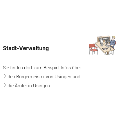
Stadt-Verwaltung
Sie finden dort zum Beispiel Infos über:
den Bürgermeister von Usingen und
die Ämter in Usingen.