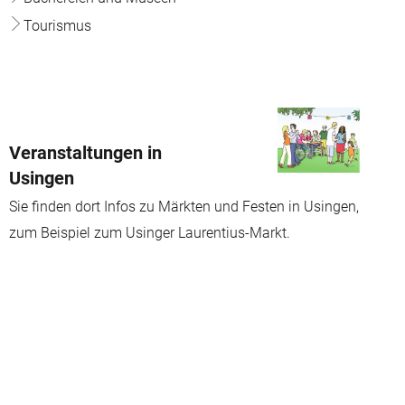
Tourismus
Veranstaltungen in
Usingen
Sie finden dort Infos zu Märkten und Festen in Usingen,
zum Beispiel zum Usinger Laurentius-Markt.