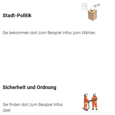
Stadt-Politik
Sie bekommen dort zum Beispiel Infos zum Wählen.
Sicherheit und Ordnung
Sie finden dort zum Beispiel Infos
über: