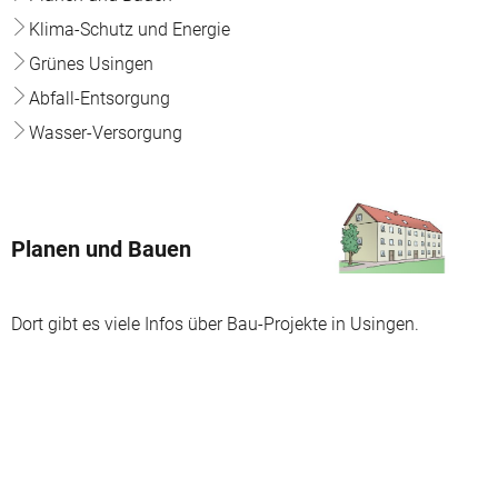
Klima-Schutz und Energie
Grünes Usingen
Abfall-Entsorgung
Wasser-Versorgung
Planen und Bauen
Dort gibt es viele Infos über Bau-Projekte in Usingen.