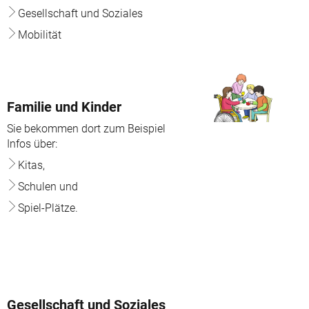
Gesellschaft und Soziales
Mobilität
Familie und Kinder
Sie bekommen dort zum Beispiel
Infos über:
Kitas,
Schulen und
Spiel-Plätze.
Gesellschaft und Soziales