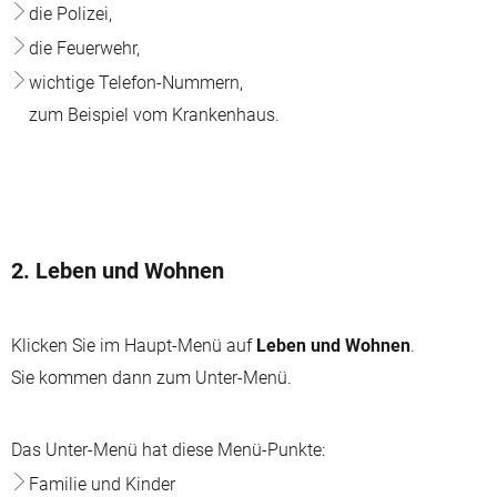
die Polizei,
die Feuerwehr,
wichtige Telefon-Nummern,
zum Beispiel vom Krankenhaus.
2. Leben und Wohnen
Klicken Sie im Haupt-Menü auf
Leben und Wohnen
.
Sie kommen dann zum Unter-Menü.
Das Unter-Menü hat diese Menü-Punkte:
Familie und Kinder