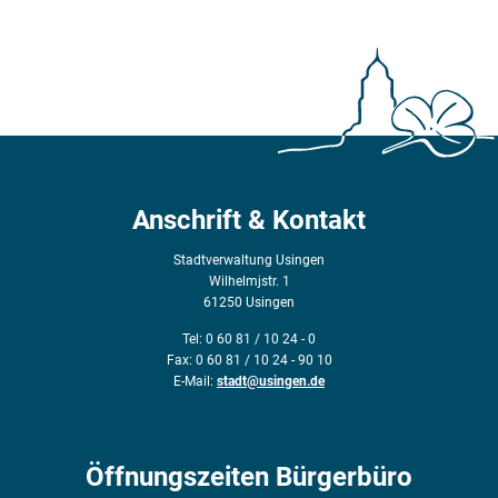
Anschrift & Kontakt
Stadtverwaltung Usingen
Wilhelmjstr. 1
61250 Usingen
Tel: 0 60 81 / 10 24 - 0
Fax: 0 60 81 / 10 24 - 90 10
E-Mail:
stadt@usingen.de
Öffnungszeiten Bürgerbüro