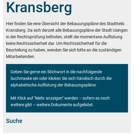
Kransberg
Hier finden Sie eine Übersicht der Bebauungspläne des Stadtteils
Kransberg. Da sich derzeit alle Bebauungspläne der Stadt Usingen
in der Rechtsprüfung befinden, stellt die momentane Auflistung
keine Rechtssicherheit dar. Um Rechtssicherheit für die
Beurteilung zu haben, wenden Sie sich bitte an die zuständigen
Mitarbeitenden.
Geben Sie gerne ein Stichwort in die nachfolgende
Suchmaske ein oder klicken Sie sich händisch durch die
alphabetische Auflistung der Bebauungspläne.
Mit Klick auf "Mehr anzeigen" werden – sofern es noch
weitere gibt – weitere Dokumente aufgelistet.
Suche