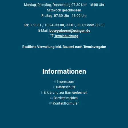
Montag, Dienstag, Donnerstag 07:30 Uhr - 18:00 Uhr
Mittwoch geschlossen
Freitag 07:30 Uhr - 13:00 Uhr
Tel: 0 60 81 / 10 24 -33 00, -33 01, -33 02 oder -33 03
E-Mail:
buergerbuero@usingen.de
Terminbuchung
Restliche Verwaltung inkl. Bauamt nach Terminvergabe
Informationen
Impressum
Datenschutz
Erklärung zur Barrierefreiheit
Barriere melden
Kontaktformular