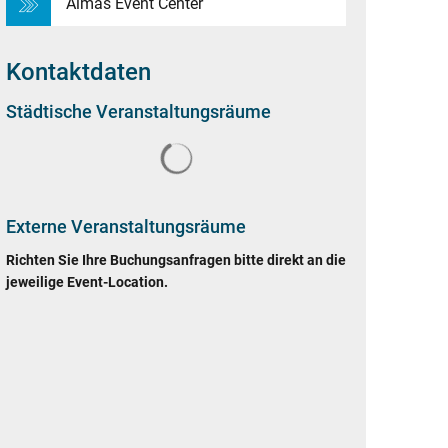
Almas Event Center
Kontaktdaten
Städtische Veranstaltungsräume
Suchergebnisse werden geladen
Externe Veranstaltungsräume
Richten Sie Ihre Buchungsanfragen bitte direkt an die
jeweilige Event-Location.