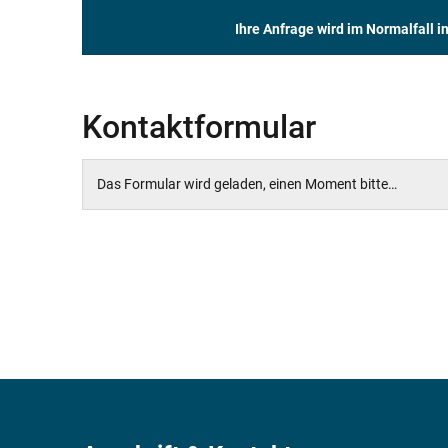
Ihre Anfrage wird im Normalfall 
Kontaktformular
Das Formular wird geladen, einen Moment bitte…