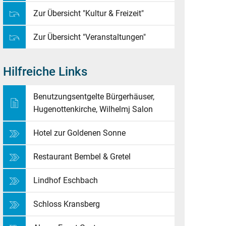
Zur Übersicht "Kultur & Freizeit"
Zur Übersicht "Veranstaltungen"
Hilfreiche Links
Benutzungsentgelte Bürgerhäuser,
Hugenottenkirche, Wilhelmj Salon
Hotel zur Goldenen Sonne
Restaurant Bembel & Gretel
Lindhof Eschbach
Schloss Kransberg