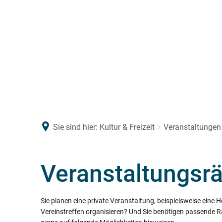
RATHAUS & POLITIK
LEBEN & WO
Sie sind hier:
Kultur & Freizeit
Veranstaltungen
Veranstaltungsr
Sie planen eine private Veranstaltung, beispielsweise eine 
Vereinstreffen organisieren? Und Sie benötigen passende R