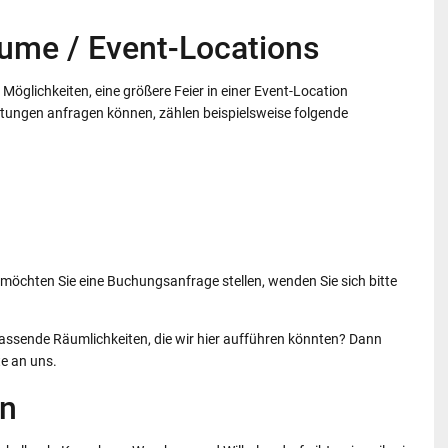
ume / Event-Locations
 Möglichkeiten, eine größere Feier in einer Event-Location
ltungen anfragen können, zählen beispielsweise folgende
 möchten Sie eine Buchungsanfrage stellen, wenden Sie sich bitte
passende Räumlichkeiten, die wir hier aufführen könnten? Dann
te an uns.
en