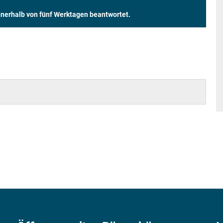
innerhalb von fünf Werktagen beantwortet.